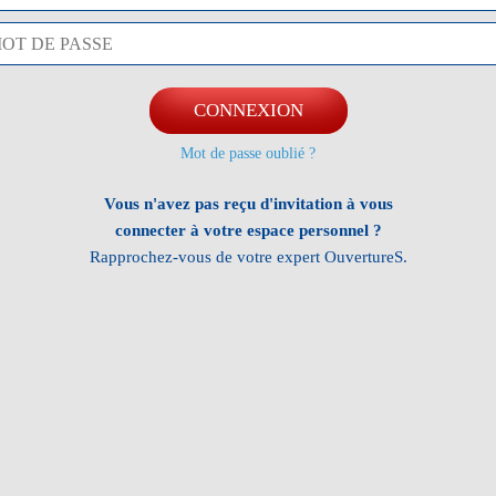
CONNEXION
Mot de passe oublié ?
Vous n'avez pas reçu d'invitation à vous
connecter à votre espace personnel ?
Rapprochez-vous de votre expert OuvertureS.