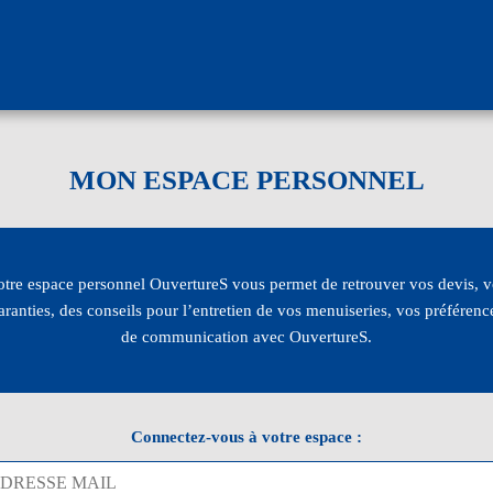
MON ESPACE PERSONNEL
otre espace personnel OuvertureS vous permet de retrouver vos devis, v
aranties, des conseils pour l’entretien de vos menuiseries, vos préférenc
de communication avec OuvertureS.
Connectez-vous à votre espace :