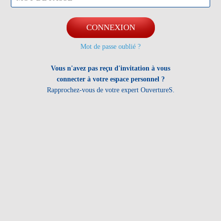
CONNEXION
Mot de passe oublié ?
Vous n'avez pas reçu d'invitation à vous
connecter à votre espace personnel ?
Rapprochez-vous de votre expert OuvertureS.