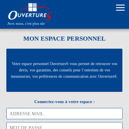
ACCUEIL
CONNEXION
Avec nous, c'est plus sûr
MON ESPACE PERSONNEL
Votre espace personnel OuvertureS vous permet de retrouver vos
devis, vos garanties, des conseils pour l’entretien de vos
menuiseries, vos préférences de communication avec OuvertureS.
Connectez-vous à votre espace :